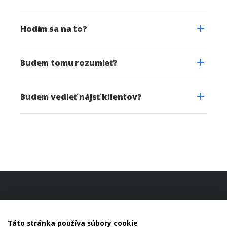
Hodím sa na to?
Budem tomu rozumieť?
Budem vedieť nájsť klientov?
Táto stránka používa súbory cookie