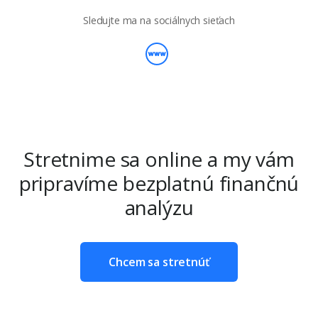
Sledujte ma na sociálnych sieťach
Stretnime sa online a my vám
pripravíme bezplatnú finančnú
analýzu
Chcem sa stretnúť