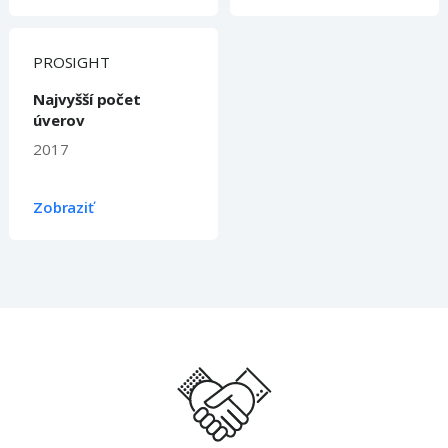
PROSIGHT
Najvyšší počet
úverov
2017
Zobraziť