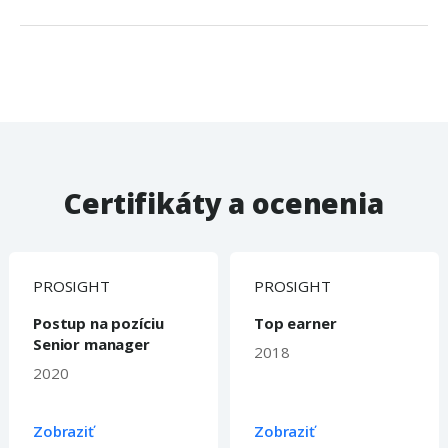
Certifikáty a ocenenia
PROSIGHT
PROSIGHT
Postup na pozíciu
Top earner
Senior manager
2018
2020
Zobraziť
Zobraziť