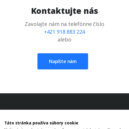
Kontaktujte nás
Zavolajte nám na telefónne číslo
+421 918 883 224
alebo
Napíšte nám
Táto stránka používa súbory cookie