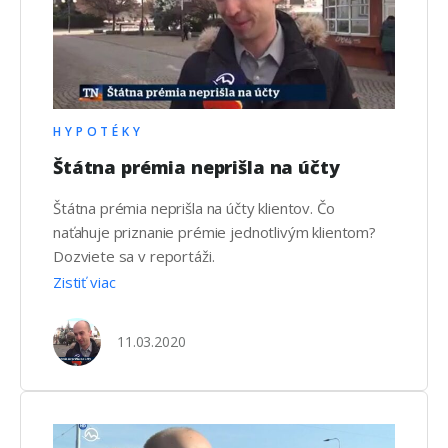
HYPOTÉKY
Štátna prémia neprišla na účty
Štátna prémia neprišla na účty klientov. Čo
naťahuje priznanie prémie jednotlivým klientom?
Dozviete sa v reportáži.
Zistiť viac
11.03.2020