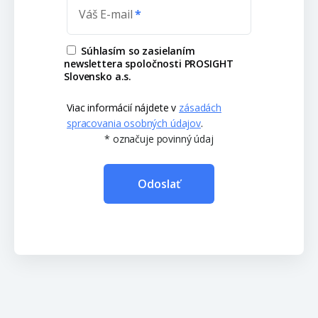
Váš E-mail
Súhlasím so zasielaním
newslettera spoločnosti PROSIGHT
Slovensko a.s.
Viac informácií nájdete v
zásadách
spracovania osobných údajov
.
* označuje povinný údaj