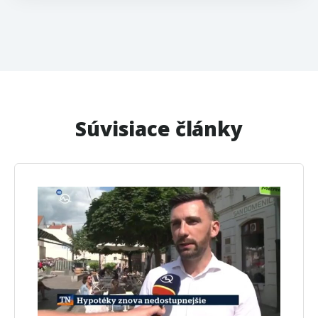
Súvisiace články