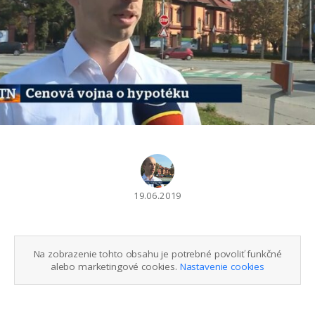
19.06.2019
Na zobrazenie tohto obsahu je potrebné povoliť funkčné
alebo marketingové cookies.
Nastavenie cookies