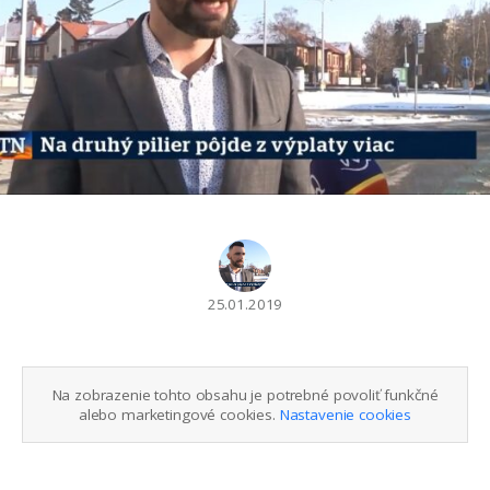
25.01.2019
Na zobrazenie tohto obsahu je potrebné povoliť funkčné
alebo marketingové cookies.
Nastavenie cookies