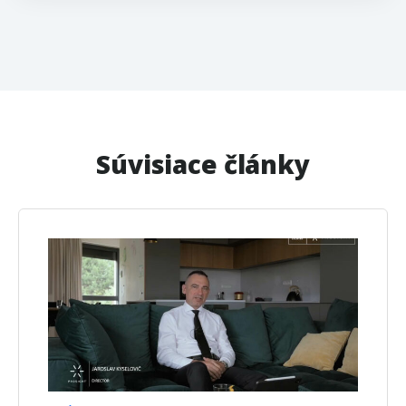
Súvisiace články